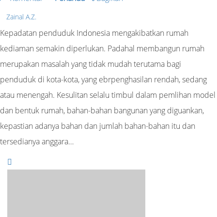
Zainal A.Z.
Kepadatan penduduk Indonesia mengakibatkan rumah
kediaman semakin diperlukan. Padahal membangun rumah
merupakan masalah yang tidak mudah terutama bagi
penduduk di kota-kota, yang ebrpenghasilan rendah, sedang
atau menengah. Kesulitan selalu timbul dalam pemlihan model
dan bentuk rumah, bahan-bahan bangunan yang diguankan,
kepastian adanya bahan dan jumlah bahan-bahan itu dan
tersedianya anggara…