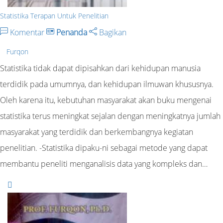
Statistika Terapan Untuk Penelitian
Komentar
Penanda
Bagikan
Furqon
Statistika tidak dapat dipisahkan dari kehidupan manusia
terdidik pada umumnya, dan kehidupan ilmuwan khususnya.
Oleh karena itu, kebutuhan masyarakat akan buku mengenai
statistika terus meningkat sejalan dengan meningkatnya jumlah
masyarakat yang terdidik dan berkembangnya kegiatan
penelitian. -Statistika dipaku-ni sebagai metode yang dapat
membantu peneliti menganalisis data yang kompleks dan…