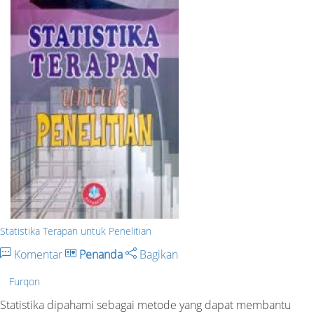
Statistika Terapan untuk Penelitian
Komentar
Penanda
Bagikan
Furqon
Statistika dipahami sebagai metode yang dapat membantu