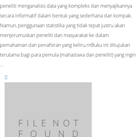
peneliti menganalisis data yang kompleks dan menyajikannya
secara informatif dalam bentuk yang sederhana dan kompak.
Namun, penggunaan statistika yang tidak tepat justru akan
menjerumuskan peneliti dan masyarakat ke dalam
pemahaman dan penafsiran yang keliru.rnBuku ini ditujukan
terutama bagi para pemula (mahasiswa dan peneliti) yang ingin
…