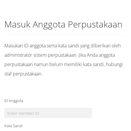
Masuk Anggota Perpustakaan
Masukan ID anggota serta kata sandi yang diberikan oleh
administrator sistem perpustakaan. Jika Anda anggota
perpustakaan namun belum memiliki kata sandi, hubungi
staf perpustakaan.
ID Anggota
Kata Sandi