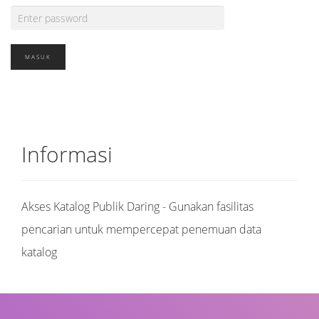
Informasi
Akses Katalog Publik Daring - Gunakan fasilitas
pencarian untuk mempercepat penemuan data
katalog