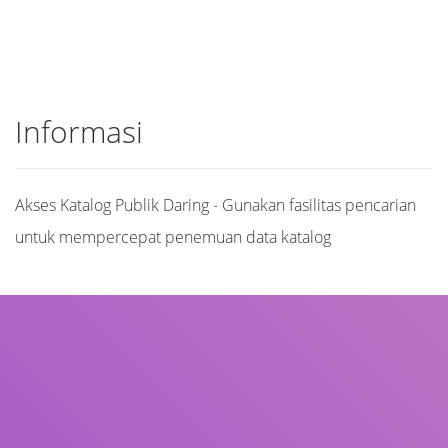
Informasi
Akses Katalog Publik Daring - Gunakan fasilitas pencarian
untuk mempercepat penemuan data katalog
Judul
Pengarang