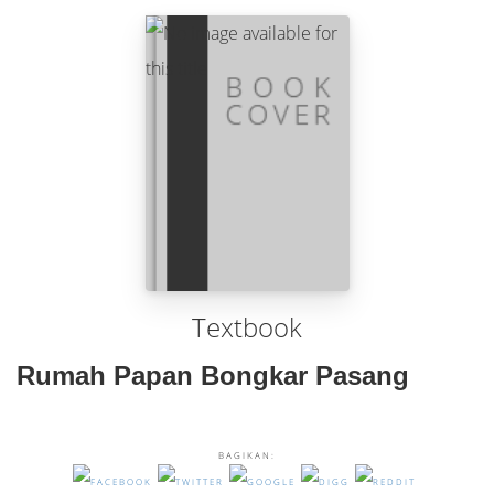
Textbook
Rumah Papan Bongkar Pasang
BAGIKAN: