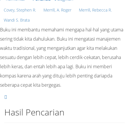
Covey, Stephen R.
Merrill, A. Roger
Merrill, Rebecca R.
Wandi S. Brata
Buku ini membantu memahami mengapa hal-hal yang utama
sering tidak kita dahulukan. Buku ini mengatasi manajemen
waktu tradisional, yang menganjutkan agar kita melakukan
sesuatu dengan lebih cepat, lebih cerdik-cekatan, berusaha
lebih keras, dan entah lebih apa lagi. Buku ini memberi
kompas karena arah yang dituju lebih penting dariapda
seberapa cepat kita bergegas.
Hasil Pencarian