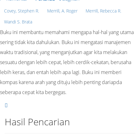
Covey, Stephen R.
Merrill, A. Roger
Merrill, Rebecca R.
Wandi S. Brata
Buku ini membantu memahami mengapa hal-hal yang utama
sering tidak kita dahulukan. Buku ini mengatasi manajemen
waktu tradisional, yang menganjutkan agar kita melakukan
sesuatu dengan lebih cepat, lebih cerdik-cekatan, berusaha
lebih keras, dan entah lebih apa lagi. Buku ini memberi
kompas karena arah yang dituju lebih penting dariapda
seberapa cepat kita bergegas.
Hasil Pencarian