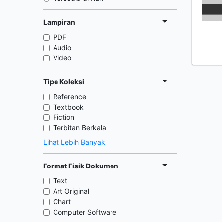
Lampiran
PDF
Audio
Video
Tipe Koleksi
Reference
Textbook
Fiction
Terbitan Berkala
Lihat Lebih Banyak
Format Fisik Dokumen
Text
Art Original
Chart
Computer Software