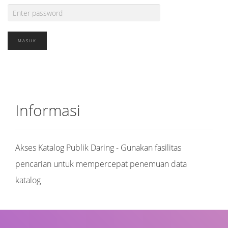
Informasi
Akses Katalog Publik Daring - Gunakan fasilitas
pencarian untuk mempercepat penemuan data
katalog