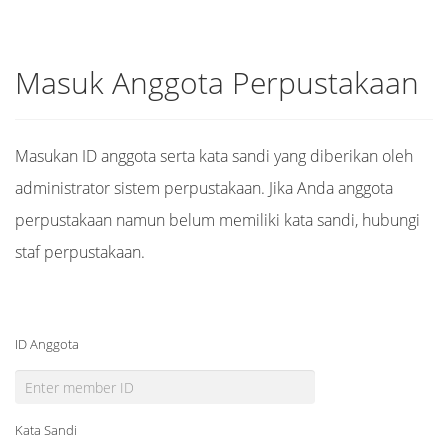
Masuk Anggota Perpustakaan
Masukan ID anggota serta kata sandi yang diberikan oleh
administrator sistem perpustakaan. Jika Anda anggota
perpustakaan namun belum memiliki kata sandi, hubungi
staf perpustakaan.
ID Anggota
Kata Sandi