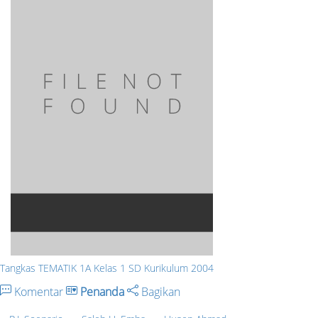
Tangkas TEMATIK 1A Kelas 1 SD Kurikulum 2004
Komentar
Penanda
Bagikan