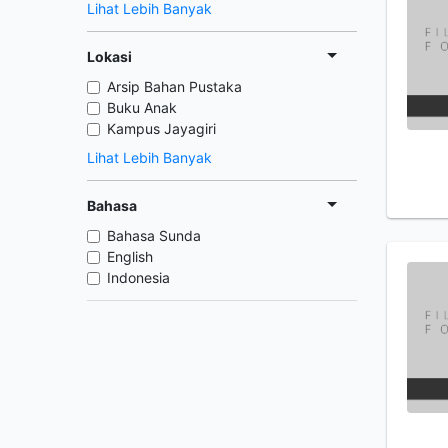
Lihat Lebih Banyak
Lokasi
Arsip Bahan Pustaka
Buku Anak
Kampus Jayagiri
Lihat Lebih Banyak
Bahasa
Bahasa Sunda
English
Indonesia