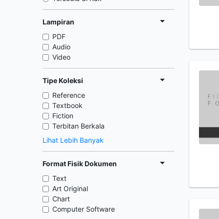
Lampiran
PDF
Audio
Video
Tipe Koleksi
Reference
Textbook
Fiction
Terbitan Berkala
Lihat Lebih Banyak
Format Fisik Dokumen
Text
Art Original
Chart
Computer Software