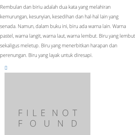
Rembulan dan biriu adalah dua kata yang melahiran
kemurungan, kesunyian, kesedihan dan hal-hal lain yang
senada. Namun, dalam buku ini, biru ada warna lain. Warna
pastel, warna langit, warna laut, warna lembut. Biru yang lembut
sekaligus meletup. Biru yang menerbitkan harapan dan
perenungan. Biru yang layak untuk diresapi.