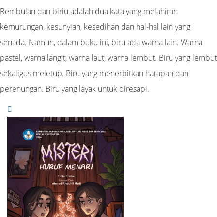
Rembulan dan biriu adalah dua kata yang melahiran
kemurungan, kesunyian, kesedihan dan hal-hal lain yang
senada. Namun, dalam buku ini, biru ada warna lain. Warna
pastel, warna langit, warna laut, warna lembut. Biru yang lembut
sekaligus meletup. Biru yang menerbitkan harapan dan
perenungan. Biru yang layak untuk diresapi.