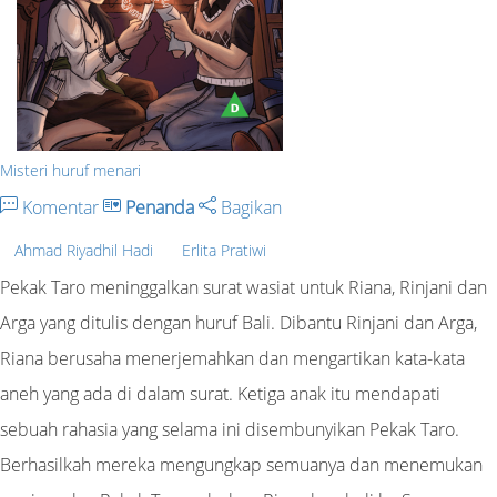
Misteri huruf menari
Komentar
Penanda
Bagikan
Ahmad Riyadhil Hadi
Erlita Pratiwi
Pekak Taro meninggalkan surat wasiat untuk Riana, Rinjani dan
Arga yang ditulis dengan huruf Bali. Dibantu Rinjani dan Arga,
Riana berusaha menerjemahkan dan mengartikan kata-kata
aneh yang ada di dalam surat. Ketiga anak itu mendapati
sebuah rahasia yang selama ini disembunyikan Pekak Taro.
Berhasilkah mereka mengungkap semuanya dan menemukan