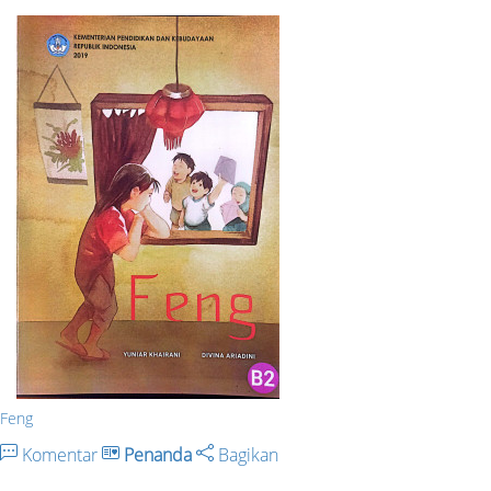
Feng
Komentar
Penanda
Bagikan