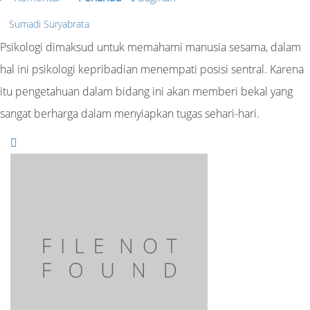
Sumadi Suryabrata
Psikologi dimaksud untuk memahami manusia sesama, dalam
hal ini psikologi kepribadian menempati posisi sentral. Karena
itu pengetahuan dalam bidang ini akan memberi bekal yang
sangat berharga dalam menyiapkan tugas sehari-hari.