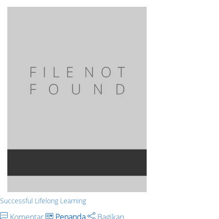
Successful Lifelong Learning
Komentar
Penanda
Bagikan