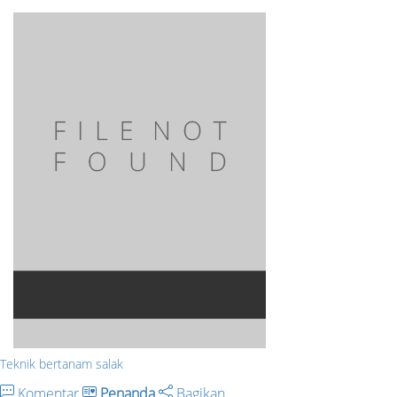
Teknik bertanam salak
Komentar
Penanda
Bagikan