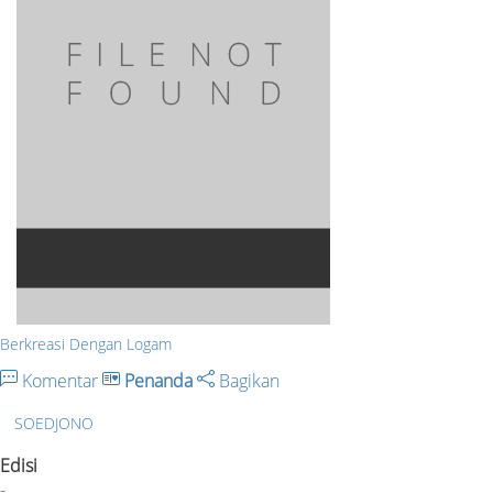
Berkreasi Dengan Logam
Komentar
Penanda
Bagikan
SOEDJONO
Edisi
-