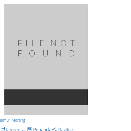
Jamur Merang
Komentar
Penanda
Bagikan