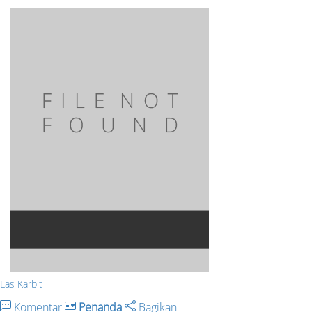
Las Karbit
Komentar
Penanda
Bagikan