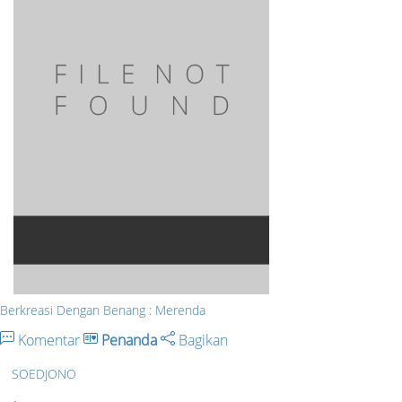
Berkreasi Dengan Benang : Merenda
Komentar
Penanda
Bagikan
SOEDJONO