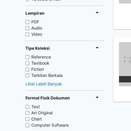
Lampiran
PDF
Audio
Video
Tipe Koleksi
Reference
Textbook
Fiction
Terbitan Berkala
Lihat Lebih Banyak
Format Fisik Dokumen
Text
Art Original
Chart
Computer Software