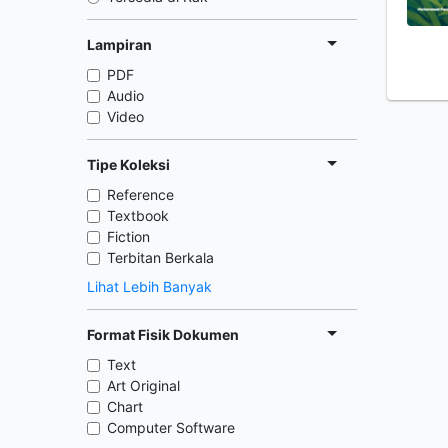
Lampiran
PDF
Audio
Video
Tipe Koleksi
Reference
Textbook
Fiction
Terbitan Berkala
Lihat Lebih Banyak
Format Fisik Dokumen
Text
Art Original
Chart
Computer Software