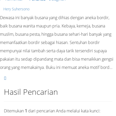
Hery Suhersono
Dewasa ini banyak busana yang dihias dengan aneka bordir,
baik busana wanita maupun pria. Kebaya, kemeja, busana
muslim, busana pesta, hingga busana sehari-hari banyak yang
memanfaatkan bordir sebagai hiasan. Sentuhan bordir
mempunyai nilai tambah serta daya tarik tersendiri supaya
pakaian itu sedap dipandang mata dan bisa menaikkan gengsi
orang yang memakainya. Buku ini memuat aneka motif bord…
Hasil Pencarian
Ditemukan
1
dari pencarian Anda melalui kata kunci: