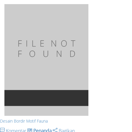
Desain Bordir Motif Fauna
Komentar
Penanda
Bagikan