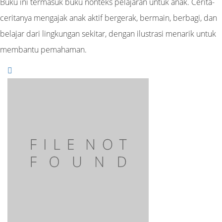
Buku ini termasuk buku nonteks pelajaran untuk anak. Cerita-
ceritanya mengajak anak aktif bergerak, bermain, berbagi, dan
belajar dari lingkungan sekitar, dengan ilustrasi menarik untuk
membantu pemahaman.