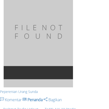
Peperenian Urang Sunda
Komentar
Penanda
Bagikan