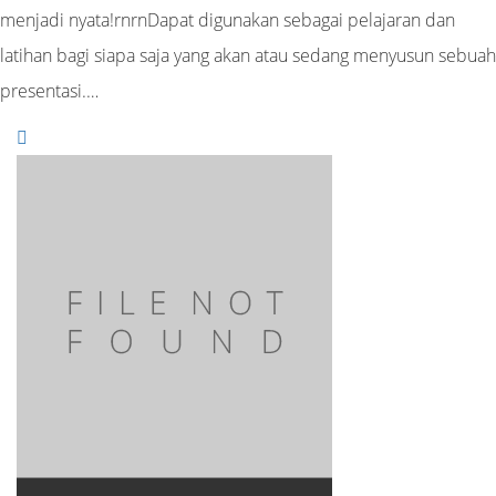
menjadi nyata!rnrnDapat digunakan sebagai pelajaran dan
latihan bagi siapa saja yang akan atau sedang menyusun sebuah
presentasi.…