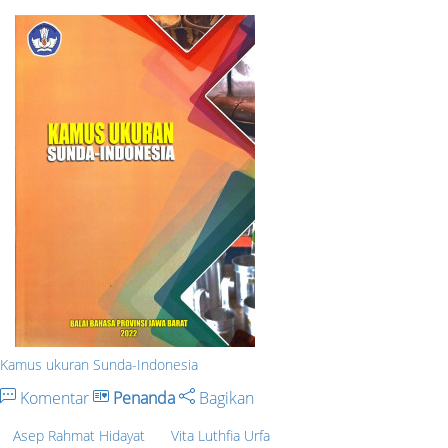
Kamus ukuran Sunda-Indonesia
Komentar
Penanda
Bagikan
Asep Rahmat Hidayat
Vita Luthfia Urfa