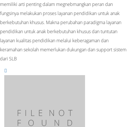
memiliki arti penting dalam megnebmangkan peran dan
fungsinya melakukan proses layanan pendidikan untuk anak
berkebutuhan khusus. Makna perubahan paradigma layanan
pendidikan untuk anak berkebutuhan khusus dan tuntutan
layanan kualitas pendidikan melalui keberagaman dan
keramahan sekolah memerlukan dukungan dan support sistem
dari SLB