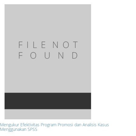
Mengukur Efektivitas Program Promosi dan Analisis Kasus
Menggunakan SPSS