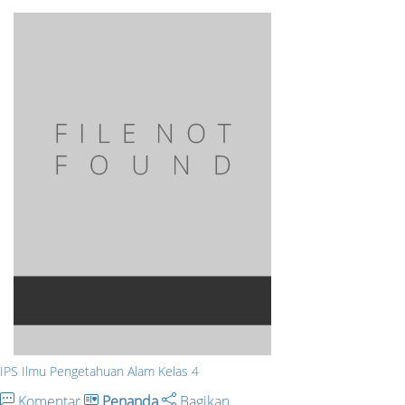
IPS Ilmu Pengetahuan Alam Kelas 4
Komentar
Penanda
Bagikan