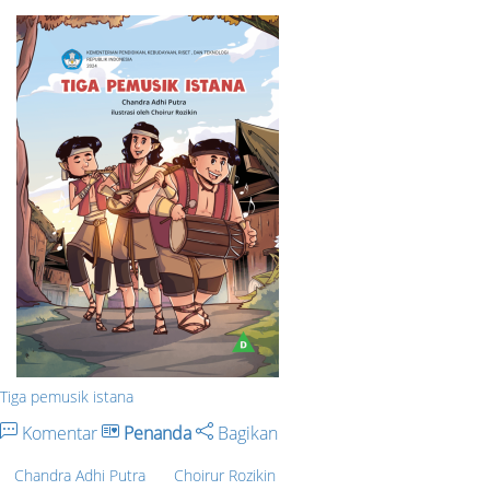
Tiga pemusik istana
Komentar
Penanda
Bagikan
Chandra Adhi Putra
Choirur Rozikin