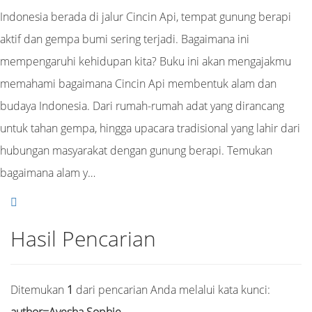
Indonesia berada di jalur Cincin Api, tempat gunung berapi
aktif dan gempa bumi sering terjadi. Bagaimana ini
mempengaruhi kehidupan kita? Buku ini akan mengajakmu
memahami bagaimana Cincin Api membentuk alam dan
budaya Indonesia. Dari rumah-rumah adat yang dirancang
untuk tahan gempa, hingga upacara tradisional yang lahir dari
hubungan masyarakat dengan gunung berapi. Temukan
bagaimana alam y…
Hasil Pencarian
Ditemukan
1
dari pencarian Anda melalui kata kunci:
author=Ayesha Sophie