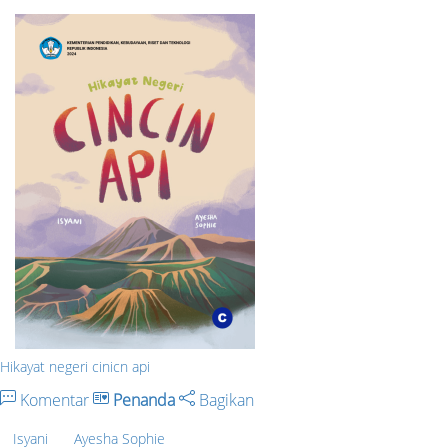
Hikayat negeri cinicn api
Komentar
Penanda
Bagikan
Isyani
Ayesha Sophie