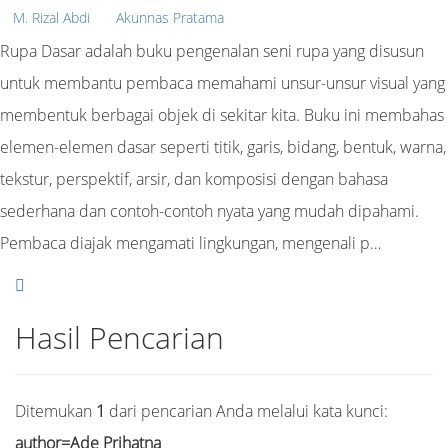
M. Rizal Abdi
Akunnas Pratama
Rupa Dasar adalah buku pengenalan seni rupa yang disusun
untuk membantu pembaca memahami unsur-unsur visual yang
membentuk berbagai objek di sekitar kita. Buku ini membahas
elemen-elemen dasar seperti titik, garis, bidang, bentuk, warna,
tekstur, perspektif, arsir, dan komposisi dengan bahasa
sederhana dan contoh-contoh nyata yang mudah dipahami.
Pembaca diajak mengamati lingkungan, mengenali p…
Hasil Pencarian
Ditemukan
1
dari pencarian Anda melalui kata kunci:
author=Ade Prihatna