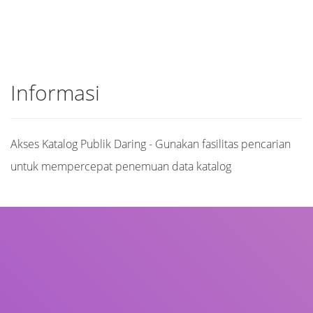
Informasi
Akses Katalog Publik Daring - Gunakan fasilitas pencarian
untuk mempercepat penemuan data katalog
Judul
Pengarang