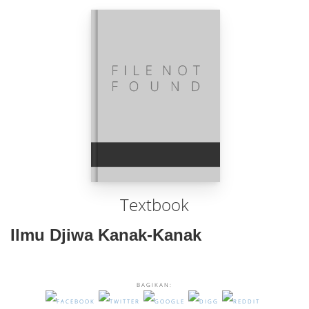
Textbook
Ilmu Djiwa Kanak-Kanak
BAGIKAN: