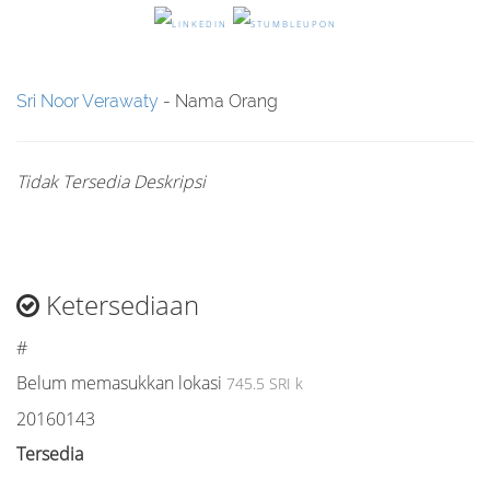
Sri Noor Verawaty
- Nama Orang
Tidak Tersedia Deskripsi
Ketersediaan
#
Belum memasukkan lokasi
745.5 SRI k
20160143
Tersedia