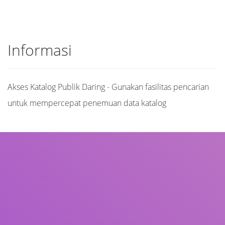
Informasi
Akses Katalog Publik Daring - Gunakan fasilitas pencarian
untuk mempercepat penemuan data katalog
Judul
Pengarang
Subjek