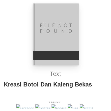
Text
Kreasi Botol Dan Kaleng Bekas
BAGIKAN: