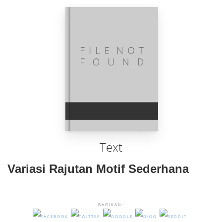
Text
Variasi Rajutan Motif Sederhana
BAGIKAN: