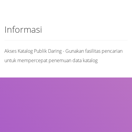
Informasi
Akses Katalog Publik Daring - Gunakan fasilitas pencarian
untuk mempercepat penemuan data katalog
Judul
Pengarang
Subjek