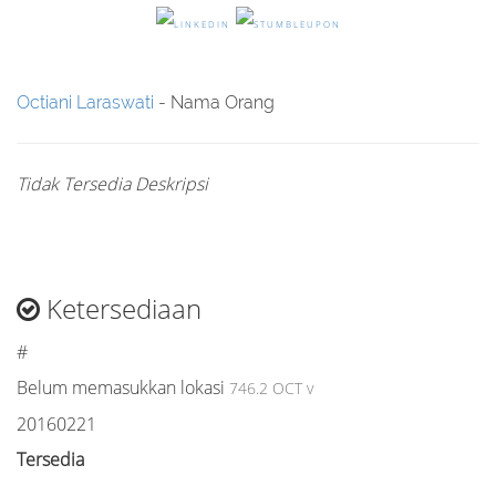
Octiani Laraswati
- Nama Orang
Tidak Tersedia Deskripsi
Ketersediaan
#
Belum memasukkan lokasi
746.2 OCT v
20160221
Tersedia