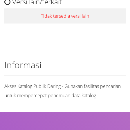
Versi lain/terkait
Tidak tersedia versi lain
Informasi
Akses Katalog Publik Daring - Gunakan fasilitas pencarian
untuk mempercepat penemuan data katalog