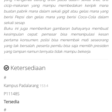
cicip-makanan yang mampu membedakan keripik mana
buatan pabrik mana dalam sekali gigit atau gelas mana yang
berisi Pepsi dan gelas mana yang berisi Coca-Cola dalam
sekali sesap.
Buku ini juga memberikan gambaran bahayanya membuat
kesimpulan cepat: pemasar bisa memanipulasi kesan
pertama konsumen, polisi bisa menembak mati seseorang
yang tak bersalah, peserta pemilu bisa saja memilih presiden
yang tampan namun ternyata tidak mampu bekerja.
Ketersediaan
#
Kampus Padalarang
153.4
P11148S
Tersedia
#