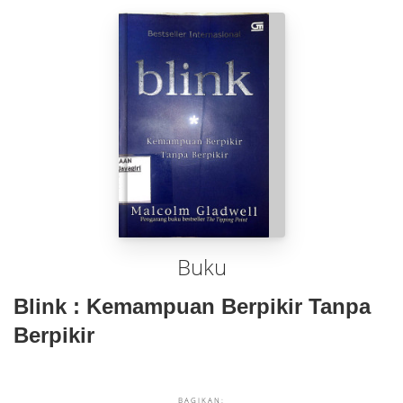
Buku
Blink : Kemampuan Berpikir Tanpa
Berpikir
BAGIKAN: