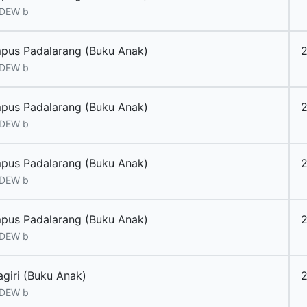
 DEW b
pus Padalarang (Buku Anak)
 DEW b
pus Padalarang (Buku Anak)
 DEW b
pus Padalarang (Buku Anak)
2
 DEW b
pus Padalarang (Buku Anak)
 DEW b
agiri (Buku Anak)
 DEW b