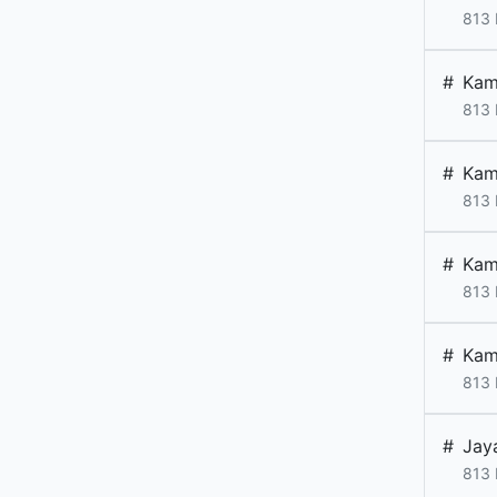
813
#
Kam
813
#
Kam
813
#
Kam
813
#
Kam
813
#
Jay
813