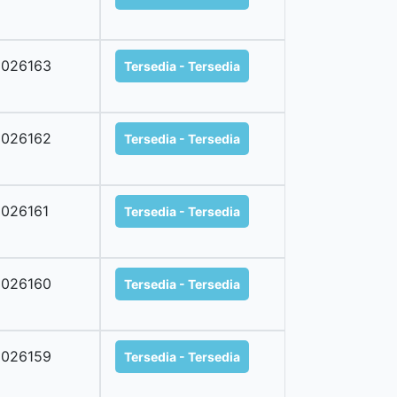
2026163
Tersedia - Tersedia
2026162
Tersedia - Tersedia
026161
Tersedia - Tersedia
2026160
Tersedia - Tersedia
2026159
Tersedia - Tersedia