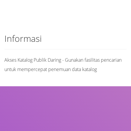
Informasi
Akses Katalog Publik Daring - Gunakan fasilitas pencarian
untuk mempercepat penemuan data katalog
Judul
Pengarang