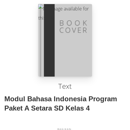
Text
Modul Bahasa Indonesia Program
Paket A Setara SD Kelas 4
BAGIKAN: