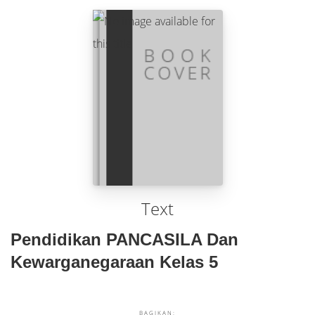
Text
Pendidikan PANCASILA Dan
Kewarganegaraan Kelas 5
BAGIKAN: