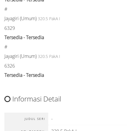
#
Jayagiri (Umum)
320.5 PakA I
6329
Tersedia - Tersedia
#
Jayagiri (Umum)
320.5 PakA I
6326
Tersedia - Tersedia
Informasi Detail
-
JUDUL SERI