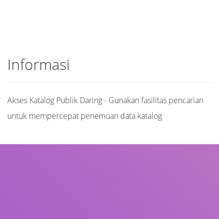
Informasi
Akses Katalog Publik Daring - Gunakan fasilitas pencarian
untuk mempercepat penemuan data katalog
Judul
Pengarang