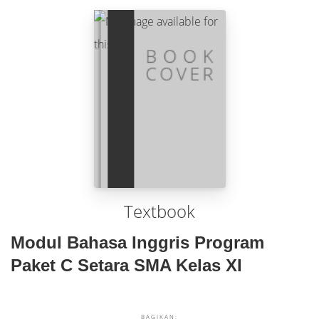
Textbook
Modul Bahasa Inggris Program
Paket C Setara SMA Kelas XI
BAGIKAN: