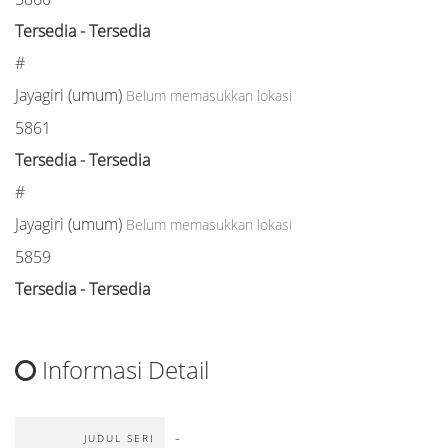
Tersedia - Tersedia
#
Jayagiri (umum)
Belum memasukkan lokasi
5861
Tersedia - Tersedia
#
Jayagiri (umum)
Belum memasukkan lokasi
5859
Tersedia - Tersedia
Informasi Detail
-
JUDUL SERI