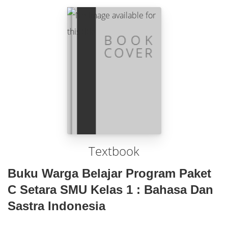
Textbook
Buku Warga Belajar Program Paket
C Setara SMU Kelas 1 : Bahasa Dan
Sastra Indonesia