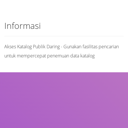
Informasi
Akses Katalog Publik Daring - Gunakan fasilitas pencarian
untuk mempercepat penemuan data katalog
Judul
Pengarang
Subjek