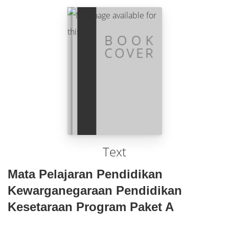
Text
Mata Pelajaran Pendidikan
Kewarganegaraan Pendidikan
Kesetaraan Program Paket A