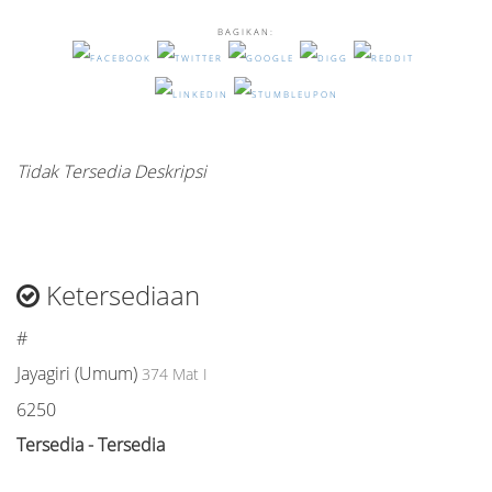
BAGIKAN:
Tidak Tersedia Deskripsi
Ketersediaan
#
Jayagiri (Umum)
374 Mat I
6250
Tersedia - Tersedia