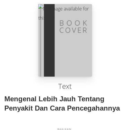
Text
Mengenal Lebih Jauh Tentang
Penyakit Dan Cara Pencegahannya
BAGIKAN: