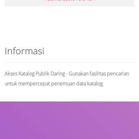
Informasi
Akses Katalog Publik Daring - Gunakan fasilitas pencarian
untuk mempercepat penemuan data katalog
Judul