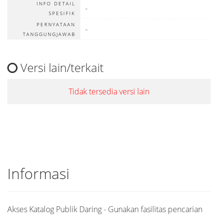
INFO DETAIL
-
SPESIFIK
PERNYATAAN
-
TANGGUNGJAWAB
Versi lain/terkait
Tidak tersedia versi lain
Informasi
Akses Katalog Publik Daring - Gunakan fasilitas pencarian