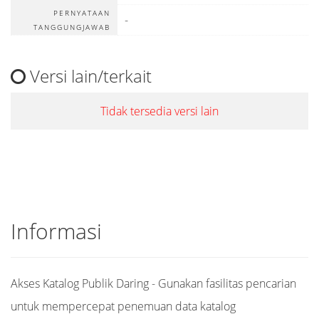
PERNYATAAN
-
TANGGUNGJAWAB
Versi lain/terkait
Tidak tersedia versi lain
Informasi
Akses Katalog Publik Daring - Gunakan fasilitas pencarian
untuk mempercepat penemuan data katalog