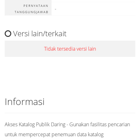
PERNYATAAN
-
TANGGUNGJAWAB
Versi lain/terkait
Tidak tersedia versi lain
Informasi
Akses Katalog Publik Daring - Gunakan fasilitas pencarian
untuk mempercepat penemuan data katalog