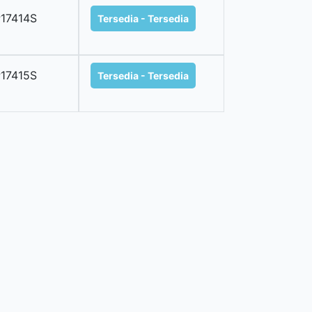
17414S
Tersedia - Tersedia
17415S
Tersedia - Tersedia