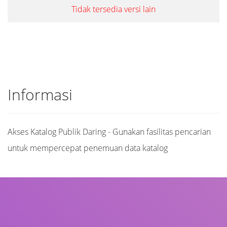
Tidak tersedia versi lain
Informasi
Akses Katalog Publik Daring - Gunakan fasilitas pencarian
untuk mempercepat penemuan data katalog
Judul