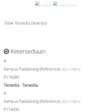
Tidak Tersedia Deskripsi
Ketersediaan
#
Kampus Padalarang (Reference)
202.5 PAM e
P17408S
Tersedia - Tersedia
#
Kampus Padalarang (Reference)
202.5 PAM e
P17409S