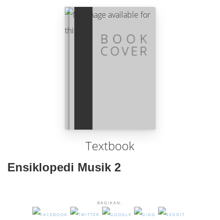
Textbook
Ensiklopedi Musik 2
BAGIKAN: