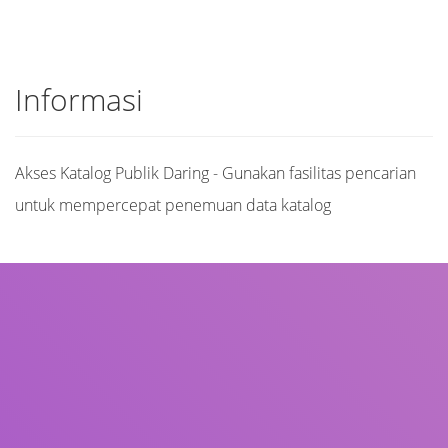
Informasi
Akses Katalog Publik Daring - Gunakan fasilitas pencarian
untuk mempercepat penemuan data katalog
Judul
Pengarang
Subjek