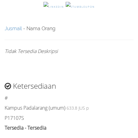
Jusmail
- Nama Orang
Tidak Tersedia Deskripsi
Ketersediaan
#
Kampus Padalarang (umum)
633.8 JUS p
P17107S
Tersedia - Tersedia