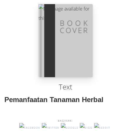
Text
Pemanfaatan Tanaman Herbal
BAGIKAN: