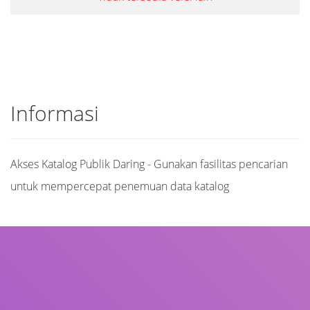
Informasi
Akses Katalog Publik Daring - Gunakan fasilitas pencarian
untuk mempercepat penemuan data katalog
Judul