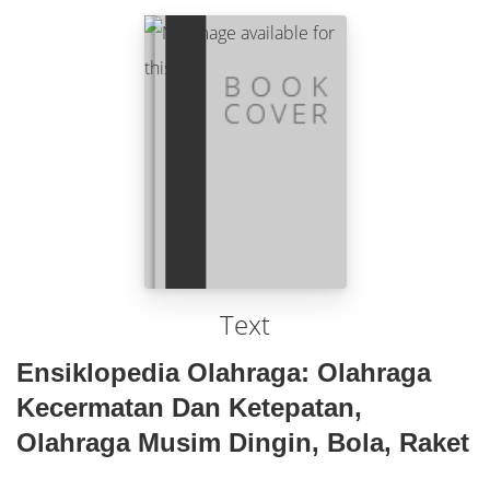
Text
Ensiklopedia Olahraga: Olahraga
Kecermatan Dan Ketepatan,
Olahraga Musim Dingin, Bola, Raket