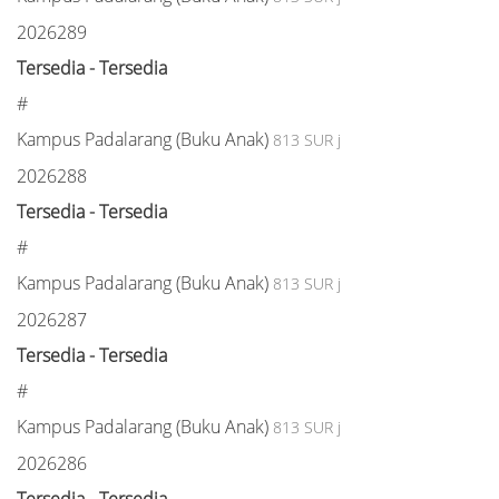
2026289
Tersedia - Tersedia
#
Kampus Padalarang (Buku Anak)
813 SUR j
2026288
Tersedia - Tersedia
#
Kampus Padalarang (Buku Anak)
813 SUR j
2026287
Tersedia - Tersedia
#
Kampus Padalarang (Buku Anak)
813 SUR j
2026286
Tersedia - Tersedia