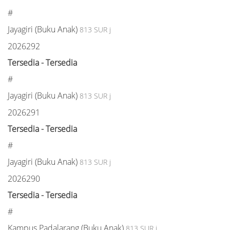
#
Jayagiri (Buku Anak)
813 SUR j
2026292
Tersedia - Tersedia
#
Jayagiri (Buku Anak)
813 SUR j
2026291
Tersedia - Tersedia
#
Jayagiri (Buku Anak)
813 SUR j
2026290
Tersedia - Tersedia
#
Kampus Padalarang (Buku Anak)
813 SUR j