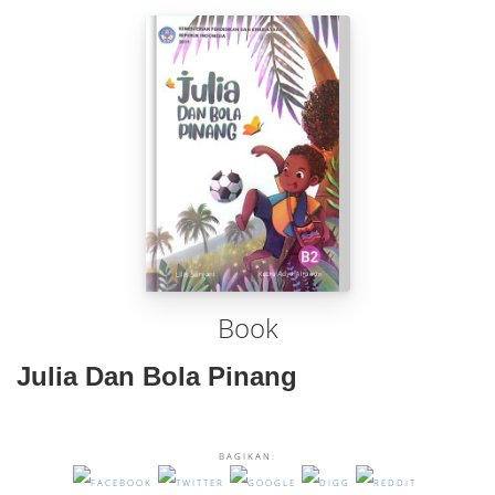
Book
Julia Dan Bola Pinang
BAGIKAN: