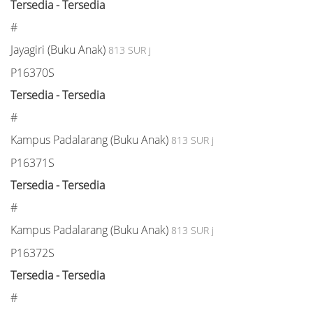
Tersedia - Tersedia
#
Jayagiri (Buku Anak)
813 SUR j
P16370S
Tersedia - Tersedia
#
Kampus Padalarang (Buku Anak)
813 SUR j
P16371S
Tersedia - Tersedia
#
Kampus Padalarang (Buku Anak)
813 SUR j
P16372S
Tersedia - Tersedia
#