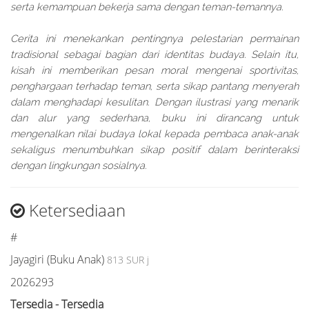
serta kemampuan bekerja sama dengan teman-temannya.
Cerita ini menekankan pentingnya pelestarian permainan
tradisional sebagai bagian dari identitas budaya. Selain itu,
kisah ini memberikan pesan moral mengenai sportivitas,
penghargaan terhadap teman, serta sikap pantang menyerah
dalam menghadapi kesulitan. Dengan ilustrasi yang menarik
dan alur yang sederhana, buku ini dirancang untuk
mengenalkan nilai budaya lokal kepada pembaca anak-anak
sekaligus menumbuhkan sikap positif dalam berinteraksi
dengan lingkungan sosialnya.
Ketersediaan
#
Jayagiri (Buku Anak)
813 SUR j
2026293
Tersedia - Tersedia