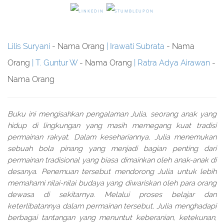
Lilis Suryani
- Nama Orang
Irawati Subrata
- Nama
Orang
T. Guntur W
- Nama Orang
Ratra Adya Airawan
-
Nama Orang
Buku ini mengisahkan pengalaman Julia, seorang anak yang
hidup di lingkungan yang masih memegang kuat tradisi
permainan rakyat. Dalam kesehariannya, Julia menemukan
sebuah bola pinang yang menjadi bagian penting dari
permainan tradisional yang biasa dimainkan oleh anak-anak di
desanya. Penemuan tersebut mendorong Julia untuk lebih
memahami nilai-nilai budaya yang diwariskan oleh para orang
dewasa di sekitarnya. Melalui proses belajar dan
keterlibatannya dalam permainan tersebut, Julia menghadapi
berbagai tantangan yang menuntut keberanian, ketekunan,