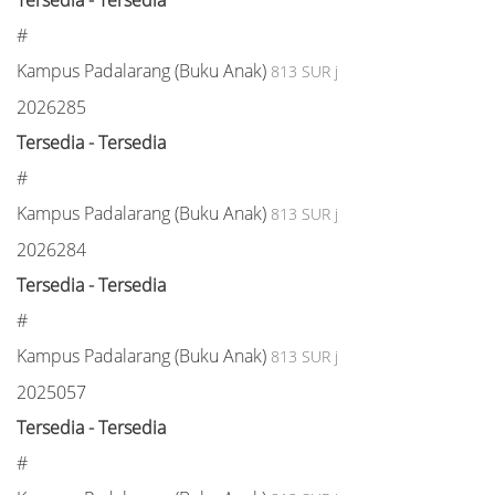
#
Kampus Padalarang (Buku Anak)
813 SUR j
2026285
Tersedia - Tersedia
#
Kampus Padalarang (Buku Anak)
813 SUR j
2026284
Tersedia - Tersedia
#
Kampus Padalarang (Buku Anak)
813 SUR j
2025057
Tersedia - Tersedia
#