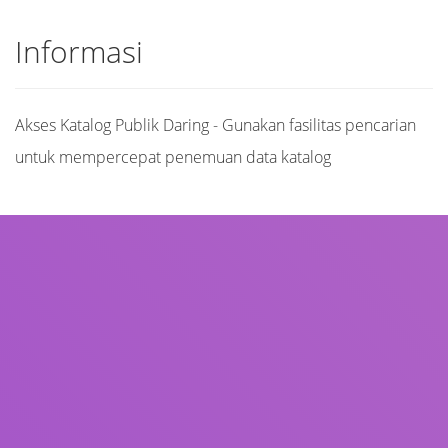
Informasi
Akses Katalog Publik Daring - Gunakan fasilitas pencarian
untuk mempercepat penemuan data katalog
Judul
Pengarang
Subjek