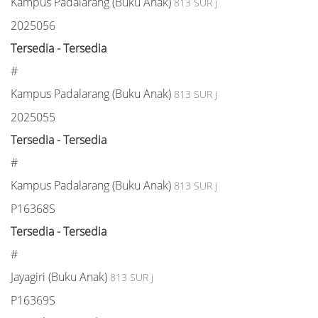
Kampus Padalarang (Buku Anak)
813 SUR j
2025056
Tersedia - Tersedia
#
Kampus Padalarang (Buku Anak)
813 SUR j
2025055
Tersedia - Tersedia
#
Kampus Padalarang (Buku Anak)
813 SUR j
P16368S
Tersedia - Tersedia
#
Jayagiri (Buku Anak)
813 SUR j
P16369S