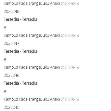
Kampus Padalarang (Buku Anak)
813 KHO m
2026248
Tersedia - Tersedia
#
Kampus Padalarang (Buku Anak)
813 KHO m
2026247
Tersedia - Tersedia
#
Kampus Padalarang (Buku Anak)
813 KHO m
2026246
Tersedia - Tersedia
#
Kampus Padalarang (Buku Anak)
813 KHO m
2026245