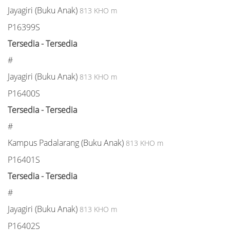
Jayagiri (Buku Anak)
813 KHO m
P16399S
Tersedia - Tersedia
#
Jayagiri (Buku Anak)
813 KHO m
P16400S
Tersedia - Tersedia
#
Kampus Padalarang (Buku Anak)
813 KHO m
P16401S
Tersedia - Tersedia
#
Jayagiri (Buku Anak)
813 KHO m
P16402S