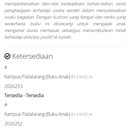
memperkenalkan nilai-nilai kedisiplinan, kehati-hatian, serta
penghargaan terhadap usaha sendiri dalam menyelesaikan
suatu kegiatan. Dengan ilustrasi yang hangat dan cerita yang
sederhana, buku ini dirancang untuk mengajak anak
mengenal dunia memasak sekaligus menumbuhkan minat
terhadap aktivitas positif di rumah.
Ketersediaan
#
Kampus Padalarang (Buku Anak)
813 KHO m
2026253
Tersedia - Tersedia
#
Kampus Padalarang (Buku Anak)
813 KHO m
2026252