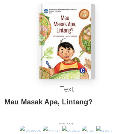
Text
Mau Masak Apa, Lintang?
BAGIKAN: