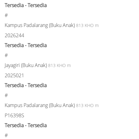
Tersedia - Tersedia
#
Kampus Padalarang (Buku Anak)
813 KHO m
2026244
Tersedia - Tersedia
#
Jayagiri (Buku Anak)
813 KHO m
2025021
Tersedia - Tersedia
#
Kampus Padalarang (Buku Anak)
813 KHO m
P16398S
Tersedia - Tersedia
#