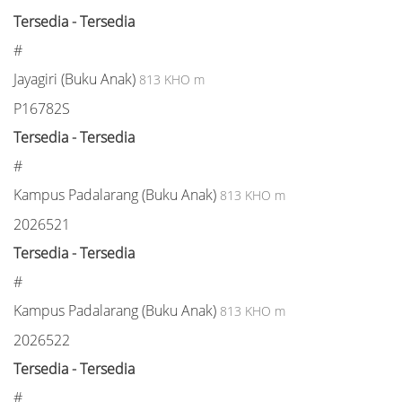
Tersedia - Tersedia
#
Jayagiri (Buku Anak)
813 KHO m
P16782S
Tersedia - Tersedia
#
Kampus Padalarang (Buku Anak)
813 KHO m
2026521
Tersedia - Tersedia
#
Kampus Padalarang (Buku Anak)
813 KHO m
2026522
Tersedia - Tersedia
#