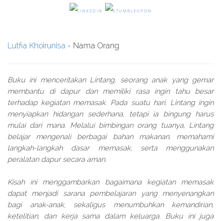
Lutfia Khoirunisa
- Nama Orang
Buku ini menceritakan Lintang, seorang anak yang gemar
membantu di dapur dan memiliki rasa ingin tahu besar
terhadap kegiatan memasak. Pada suatu hari, Lintang ingin
menyiapkan hidangan sederhana, tetapi ia bingung harus
mulai dari mana. Melalui bimbingan orang tuanya, Lintang
belajar mengenali berbagai bahan makanan, memahami
langkah-langkah dasar memasak, serta menggunakan
peralatan dapur secara aman.
Kisah ini menggambarkan bagaimana kegiatan memasak
dapat menjadi sarana pembelajaran yang menyenangkan
bagi anak-anak, sekaligus menumbuhkan kemandirian,
ketelitian, dan kerja sama dalam keluarga. Buku ini juga