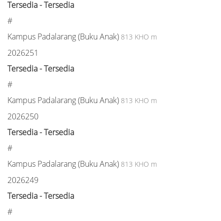
Tersedia - Tersedia
#
Kampus Padalarang (Buku Anak)
813 KHO m
2026251
Tersedia - Tersedia
#
Kampus Padalarang (Buku Anak)
813 KHO m
2026250
Tersedia - Tersedia
#
Kampus Padalarang (Buku Anak)
813 KHO m
2026249
Tersedia - Tersedia
#