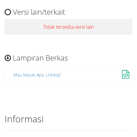
Versi lain/terkait
Tidak tersedia versi lain
Lampiran Berkas
Mau Masak Apa, Lintang?
Informasi