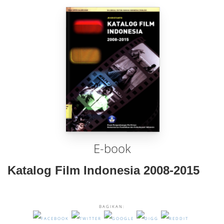
E-book
Katalog Film Indonesia 2008-2015
BAGIKAN: