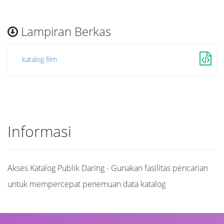
Lampiran Berkas
katalog film
Informasi
Akses Katalog Publik Daring - Gunakan fasilitas pencarian
untuk mempercepat penemuan data katalog