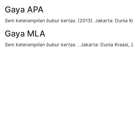
Gaya APA
Seni keterampilan bubur kertas
.
(2013).
Jakarta:
Dunia Kr
Gaya MLA
Seni keterampilan bubur kertas
.
.
Jakarta:
Dunia Kreasi,