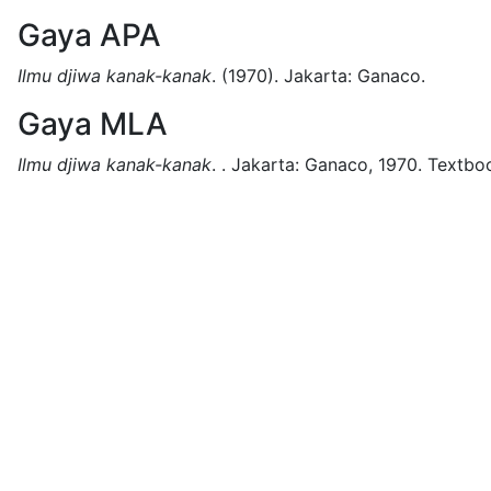
Gaya APA
Ilmu djiwa kanak-kanak
.
(1970).
Jakarta:
Ganaco.
Gaya MLA
Ilmu djiwa kanak-kanak
.
.
Jakarta:
Ganaco,
1970.
Textbo