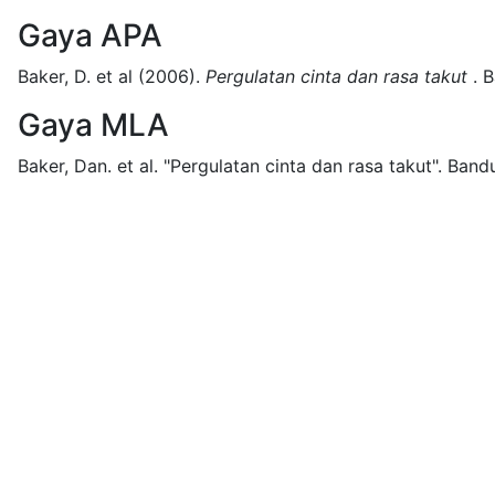
Gaya APA
Baker, D. et al
(2006).
Pergulatan cinta dan rasa takut
.
B
Gaya MLA
Baker, Dan. et al.
"Pergulatan cinta dan rasa takut".
Band